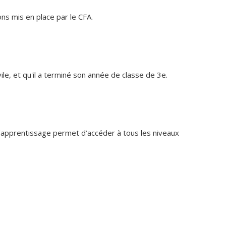
ons mis en place par le CFA.
ile, et qu'il a terminé son année de classe de 3e.
 l’apprentissage permet d’accéder à tous les niveaux